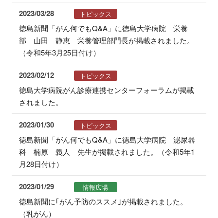
2023/03/28
トピックス
徳島新聞「がん何でもQ&A」に徳島大学病院 栄養
部 山田 静恵 栄養管理部門長が掲載されました。
（令和5年3月25日付け）
2023/02/12
トピックス
徳島大学病院がん診療連携センターフォーラムが掲載
されました。
2023/01/30
トピックス
徳島新聞「がん何でもQ&A」に徳島大学病院 泌尿器
科 楠原 義人 先生が掲載されました。（令和5年1
月28日付け）
2023/01/29
情報広場
徳島新聞に｢がん予防のススメ｣が掲載されました。
（乳がん）