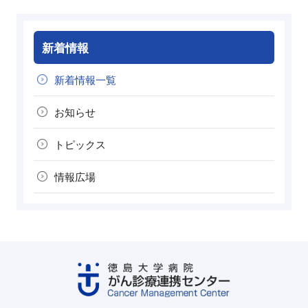
新着情報
新着情報一覧
お知らせ
トピックス
情報広場