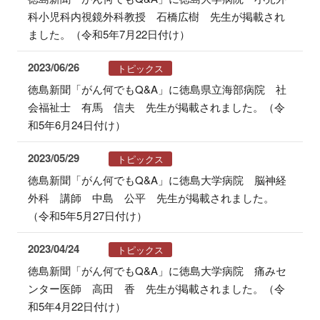
科小児科内視鏡外科教授 石橋広樹 先生が掲載され
ました。（令和5年7月22日付け）
2023/06/26
トピックス
徳島新聞「がん何でもQ&A」に徳島県立海部病院 社
会福祉士 有馬 信夫 先生が掲載されました。（令
和5年6月24日付け）
2023/05/29
トピックス
徳島新聞「がん何でもQ&A」に徳島大学病院 脳神経
外科 講師 中島 公平 先生が掲載されました。
（令和5年5月27日付け）
2023/04/24
トピックス
徳島新聞「がん何でもQ&A」に徳島大学病院 痛みセ
ンター医師 高田 香 先生が掲載されました。（令
和5年4月22日付け）