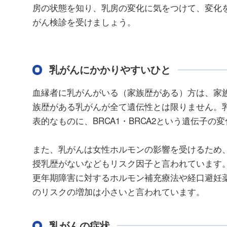
房の状態を知り、乳房の変化に気をつけて、変化を
がん検診を受けましょう。
乳がんにかかりやすいひと
血縁者に乳がんがいる（家族歴がある）方は、家
族歴がある乳がんが全て遺伝性とは限りません。乳
表的なものに、BRCA1・BRCA2という遺伝子
また、乳がんは女性ホルモンの影響を受けるため
授乳歴がないなどもリスク因子と言われています
更年期障害に対するホルモン補充療法や経口避妊薬
のリスクの増加は小さいと言われています。
乳がんの症状