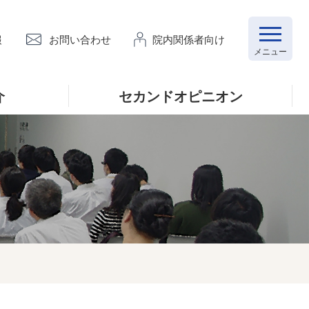
報
お問い合わせ
院内関係者向け
介
セカンドオピニオン