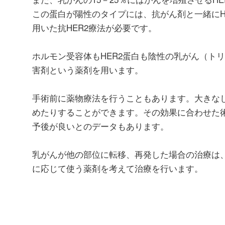
この蛋白が陽性のタイプには、抗がん剤と一緒にH
用いた抗HER2療法が必要です。
ホルモン受容体もHER2蛋白も陰性の乳がん（ト
害剤という薬剤を用います。
手術前に薬物療法を行うこともあります。大きな
めたりすることができます。その効果に合わせた
予後が良いとのデータもあります。
乳がんが他の部位に転移、再発した場合の治療は
に応じて使う薬剤を考えて治療を行います。