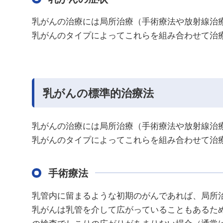
乳がんの治療には局所治療（手術療法や放射線治
乳がんのタイプによってこれらを組み合わせて治
乳がんの標準的治療法
乳がんの治療には局所治療（手術療法や放射線治
乳がんのタイプによってこれらを組み合わせて治
手術療法
乳管内に留まるような初期のがんであれば、局所
乳がんは乳管を介して広がっていることもあるため
の検査でしこりの広がりがあまりない場合（通常は