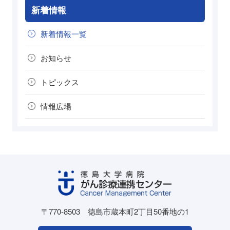
新着情報
新着情報一覧
お知らせ
トピックス
情報広場
〒770-8503
徳島市蔵本町2丁目50番地の1