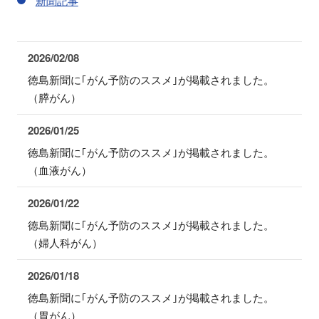
新聞記事
2026/02/08
徳島新聞に｢がん予防のススメ｣が掲載されました。
（膵がん）
2026/01/25
徳島新聞に｢がん予防のススメ｣が掲載されました。
（血液がん）
2026/01/22
徳島新聞に｢がん予防のススメ｣が掲載されました。
（婦人科がん）
2026/01/18
徳島新聞に｢がん予防のススメ｣が掲載されました。
（胃がん）