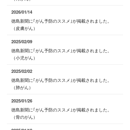
2026/01/14
徳島新聞に｢がん予防のススメ｣が掲載されました。
（皮膚がん）
2025/02/09
徳島新聞に｢がん予防のススメ｣が掲載されました。
（小児がん）
2025/02/02
徳島新聞に｢がん予防のススメ｣が掲載されました。
（肺がん）
2025/01/26
徳島新聞に｢がん予防のススメ｣が掲載されました。
（骨のがん）