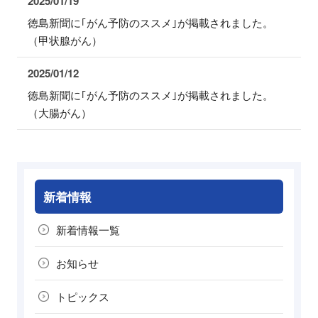
2025/01/19
徳島新聞に｢がん予防のススメ｣が掲載されました。
（甲状腺がん）
2025/01/12
徳島新聞に｢がん予防のススメ｣が掲載されました。
（大腸がん）
新着情報
新着情報一覧
お知らせ
トピックス