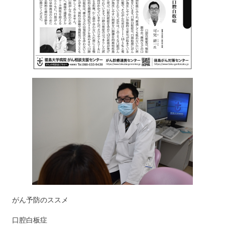
がん予防のススメ
口腔白板症