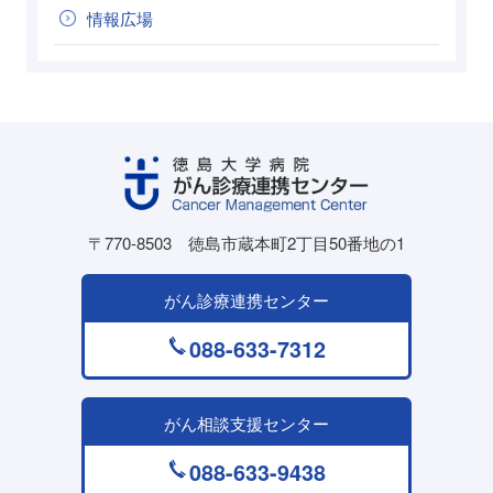
情報広場
〒770-8503
徳島市蔵本町2丁目50番地の1
がん診療連携センター
088-633-7312
がん相談支援センター
088-633-9438