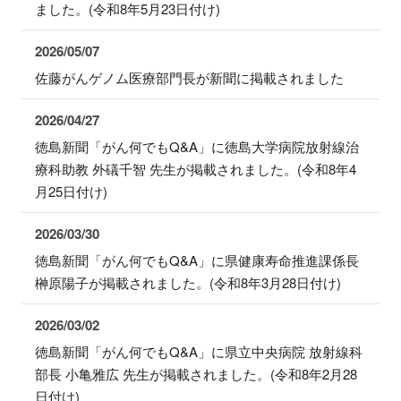
ました。(令和8年5月23日付け)
2026/05/07
佐藤がんゲノム医療部門長が新聞に掲載されました
2026/04/27
徳島新聞「がん何でもQ&A」に徳島大学病院放射線治
療科助教 外礒千智 先生が掲載されました。(令和8年4
月25日付け)
2026/03/30
徳島新聞「がん何でもQ&A」に県健康寿命推進課係長
榊原陽子が掲載されました。(令和8年3月28日付け)
2026/03/02
徳島新聞「がん何でもQ&A」に県立中央病院 放射線科
部長 小亀雅広 先生が掲載されました。(令和8年2月28
日付け)