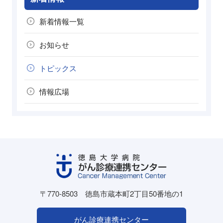
新着情報一覧
お知らせ
トピックス
情報広場
〒770-8503
徳島市蔵本町2丁目50番地の1
がん診療連携センター